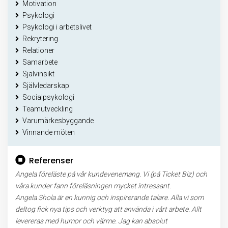
Motivation
Psykologi
Psykologi i arbetslivet
Rekrytering
Relationer
Samarbete
Självinsikt
Självledarskap
Socialpsykologi
Teamutveckling
Varumärkesbyggande
Vinnande möten
Referenser
Angela föreläste på vår kundevenemang. Vi (på Ticket Biz) och
våra kunder fann föreläsningen mycket intressant.
Angela Shola är en kunnig och inspirerande talare. Alla vi som
deltog fick nya tips och verktyg att använda i vårt arbete. Allt
levereras med humor och värme. Jag kan absolut