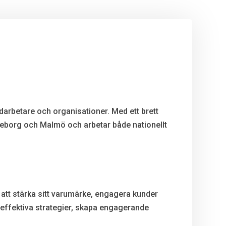
darbetare och organisationer. Med ett brett
Göteborg och Malmö och arbetar både nationellt
att stärka sitt varumärke, engagera kunder
a effektiva strategier, skapa engagerande