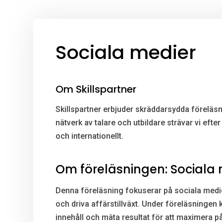
Sociala medier
Om Skillspartner
Skillspartner erbjuder skräddarsydda föreläsn
nätverk av talare och utbildare strävar vi eft
och internationellt.
Om föreläsningen: Sociala
Denna föreläsning fokuserar på sociala medie
och driva affärstillväxt. Under föreläsningen 
innehåll och mäta resultat för att maximera på