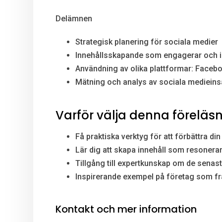
Delämnen
Strategisk planering för sociala medier
Innehållsskapande som engagerar och i
Användning av olika plattformar: Facebo
Mätning och analys av sociala medieins
Varför välja denna föreläs
Få praktiska verktyg för att förbättra di
Lär dig att skapa innehåll som resoner
Tillgång till expertkunskap om de senas
Inspirerande exempel på företag som fr
Kontakt och mer information