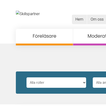
Hem
Om oss
Föreläsare
Moderat