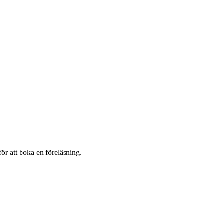
ör att boka en föreläsning.