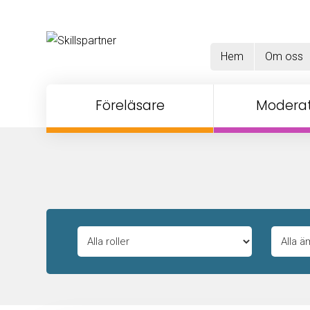
Hem
Om oss
Föreläsare
Moderat