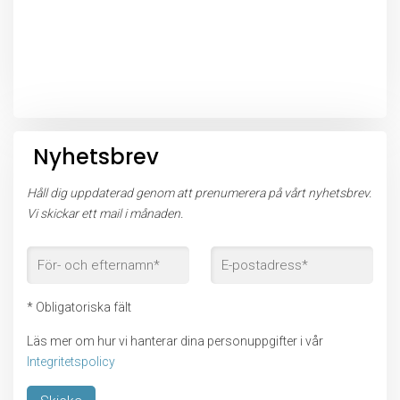
Nyhetsbrev
Håll dig uppdaterad genom att prenumerera på vårt nyhetsbrev.
Vi skickar ett mail i månaden.
* Obligatoriska fält
Läs mer om hur vi hanterar dina personuppgifter i vår
Integritetspolicy