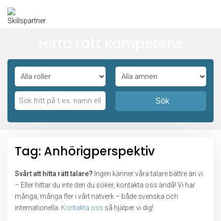
Hitta rätt kompetens
Sök
Tag: Anhörigperspektiv
Svårt att hitta rätt talare?
Ingen känner våra talare bättre än vi.
– Eller hittar du inte den du söker, kontakta oss ändå! Vi har
många, många fler i vårt nätverk – både svenska och
internationella.
Kontakta oss
så hjälper vi dig!