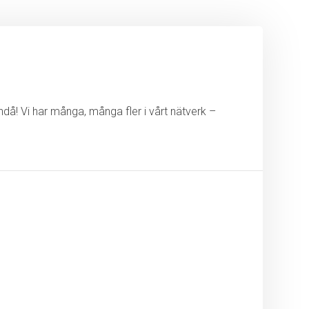
ändå! Vi har många, många fler i vårt nätverk –