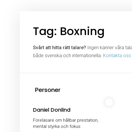
Tag: Boxning
Svårt att hitta rätt talare?
Ingen känner våra talar
både svenska och internationella.
Kontakta oss
Personer
Daniel Donlind
Föreläsare om hållbar prestation,
mental styrka och fokus