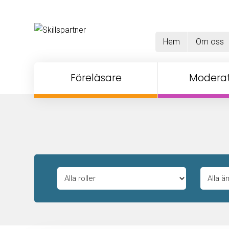
Hem
Om oss
Föreläsare
Moderat