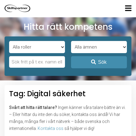
Hitta rätt kompetens
Sök
Tag: Digital säkerhet
Svårt att hitta rätt talare?
Ingen känner våra talare bättre än vi.
– Eller hittar du inte den du söker, kontakta oss ändå! Vi har
många, många fler i vårt nätverk – både svenska och
internationella.
Kontakta oss
så hjälper vi dig!