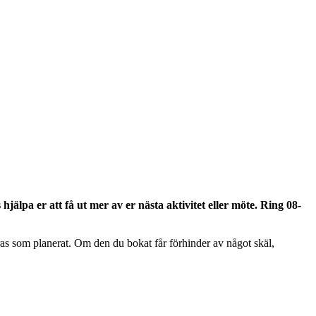
as som planerat. Om den du bokat får förhinder av något skäl,