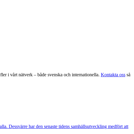
fler i vårt nätverk – både svenska och internationella.
Kontakta oss
så
 alla. Dessvärre har den senaste tidens samhällsutveckling medfört att