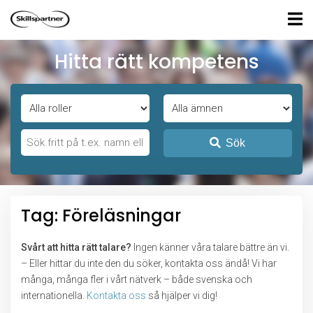
Hitta rätt kompetens
Sök
Tag: Föreläsningar
Svårt att hitta rätt talare?
Ingen känner våra talare bättre än vi.
– Eller hittar du inte den du söker, kontakta oss ändå! Vi har
många, många fler i vårt nätverk – både svenska och
internationella.
Kontakta oss
så hjälper vi dig!