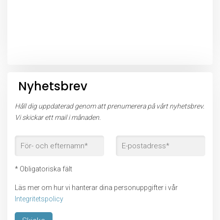
Nyhetsbrev
Håll dig uppdaterad genom att prenumerera på vårt nyhetsbrev.
Vi skickar ett mail i månaden.
* Obligatoriska fält
Läs mer om hur vi hanterar dina personuppgifter i vår
Integritetspolicy