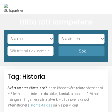
Hitta rätt kompetens
Sök
Tag: Historia
Svårt att hitta rätt talare?
Ingen känner våra talare bättre än vi.
– Eller hittar du inte den du söker, kontakta oss ändå! Vi har
många, många fler i vårt nätverk – både svenska och
internationella.
Kontakta oss
så hjälper vi dig!