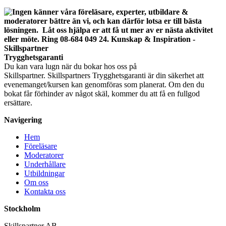
Trygghetsgaranti
Du kan vara lugn när du bokar hos oss på
Skillspartner. Skillspartners Trygghetsgaranti är din säkerhet att
evenemanget/kursen kan genomföras som planerat. Om den du
bokat får förhinder av något skäl, kommer du att få en fullgod
ersättare.
Navigering
Hem
Föreläsare
Moderatorer
Underhållare
Utbildningar
Om oss
Kontakta oss
Stockholm
Skillspartner AB