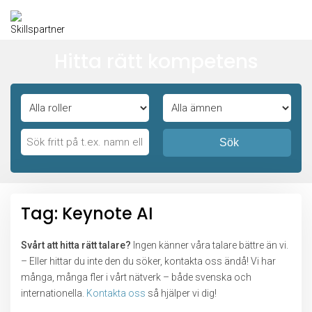
Hitta rätt kompetens
Sök
Tag: Keynote AI
Svårt att hitta rätt talare?
Ingen känner våra talare bättre än vi.
– Eller hittar du inte den du söker, kontakta oss ändå! Vi har
många, många fler i vårt nätverk – både svenska och
internationella.
Kontakta oss
så hjälper vi dig!