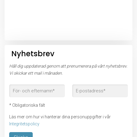
Nyhetsbrev
Håll dig uppdaterad genom att prenumerera på vårt nyhetsbrev.
Vi skickar ett mail i månaden.
* Obligatoriska fält
Läs mer om hur vi hanterar dina personuppgifter i vår
Integritetspolicy