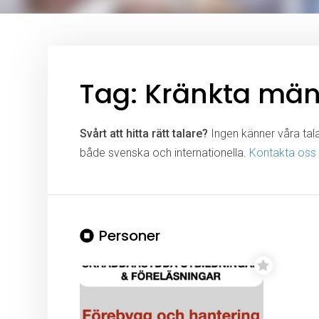
Tag: Kränkta män
Svårt att hitta rätt talare?
Ingen känner våra talar
både svenska och internationella.
Kontakta oss
Personer