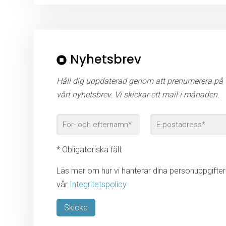
Nyhetsbrev
Håll dig uppdaterad genom att prenumerera på
vårt nyhetsbrev. Vi skickar ett mail i månaden.
* Obligatoriska fält
Läs mer om hur vi hanterar dina personuppgifter 
vår
Integritetspolicy