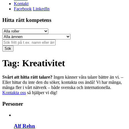
Kontakt
Facebook
LinkedIn
Hitta rätt kompetens
Sök
Tag: Kreativitet
Svårt att hitta rätt talare?
Ingen känner våra talare bättre än vi. –
Eller hittar du inte den du söker, kontakta oss ändå! Vi har många,
många fler i vårt nätverk – både svenska och internationella.
Kontakta oss
så hjälper vi dig!
Personer
Alf Rehn