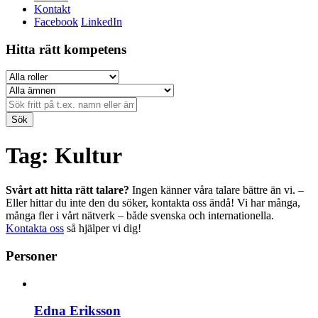
Kontakt
Facebook
LinkedIn
Hitta rätt kompetens
Sök
Tag: Kultur
Svårt att hitta rätt talare?
Ingen känner våra talare bättre än vi. –
Eller hittar du inte den du söker, kontakta oss ändå! Vi har många,
många fler i vårt nätverk – både svenska och internationella.
Kontakta oss
så hjälper vi dig!
Personer
Edna Eriksson