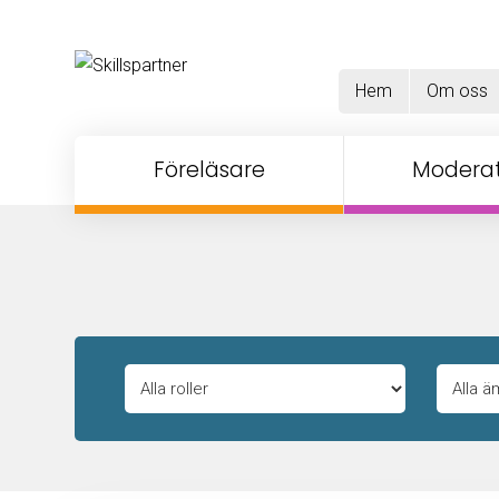
Hem
Om oss
Föreläsare
Moderat