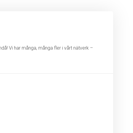
ändå! Vi har många, många fler i vårt nätverk –