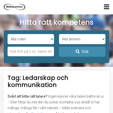
Hitta rätt kompetens
Sök
Tag: Ledarskap och
kommunikation
Svårt att hitta rätt talare?
Ingen känner våra talare bättre än vi.
– Eller hittar du inte den du söker, kontakta oss ändå! Vi har
många, många fler i vårt nätverk – både svenska och