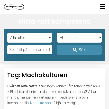
Hitta rätt kompetens
Sök
Tag: Machokulturen
Svårt att hitta rätt talare?
Ingen känner våra talare bättre än vi.
– Eller hittar du inte den du söker, kontakta oss ändå! Vi har
många, många fler i vårt nätverk – både svenska och
internationella.
Kontakta oss
så hjälper vi dig!