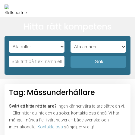
Hitta rätt kompetens
Sök
Tag: Mässunderhållare
Svårt att hitta rätt talare?
Ingen känner våra talare bättre än vi.
– Eller hittar du inte den du söker, kontakta oss ändå! Vi har
många, många fler i vårt nätverk – både svenska och
internationella.
Kontakta oss
så hjälper vi dig!