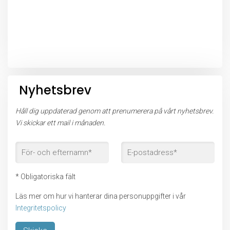
Nyhetsbrev
Håll dig uppdaterad genom att prenumerera på vårt nyhetsbrev.
Vi skickar ett mail i månaden.
* Obligatoriska fält
Läs mer om hur vi hanterar dina personuppgifter i vår
Integritetspolicy