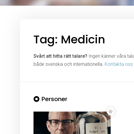
Tag: Medicin
Svårt att hitta rätt talare?
Ingen känner våra talar
både svenska och internationella.
Kontakta oss
Personer