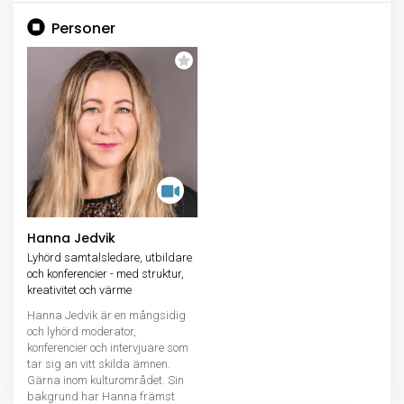
Personer
Hanna Jedvik
Lyhörd samtalsledare, utbildare
och konferencier - med struktur,
kreativitet och värme
Hanna Jedvik är en mångsidig
och lyhörd moderator,
konferencier och intervjuare som
tar sig an vitt skilda ämnen.
Gärna inom kulturområdet. Sin
bakgrund har Hanna främst