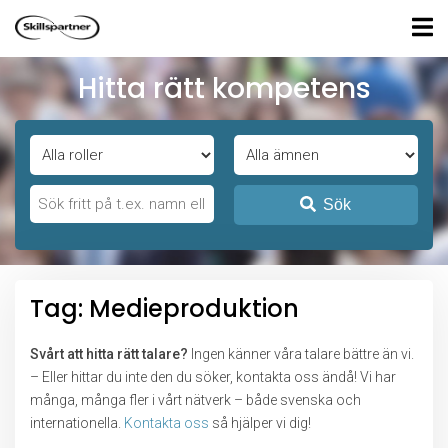
Hitta rätt kompetens
Sök
Tag: Medieproduktion
Svårt att hitta rätt talare?
Ingen känner våra talare bättre än vi.
– Eller hittar du inte den du söker, kontakta oss ändå! Vi har
många, många fler i vårt nätverk – både svenska och
internationella.
Kontakta oss
så hjälper vi dig!