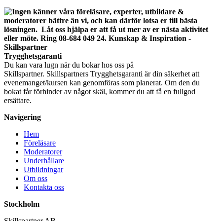
Trygghetsgaranti
Du kan vara lugn när du bokar hos oss på
Skillspartner. Skillspartners Trygghetsgaranti är din säkerhet att
evenemanget/kursen kan genomföras som planerat. Om den du
bokat får förhinder av något skäl, kommer du att få en fullgod
ersättare.
Navigering
Hem
Föreläsare
Moderatorer
Underhållare
Utbildningar
Om oss
Kontakta oss
Stockholm
Skillspartner AB