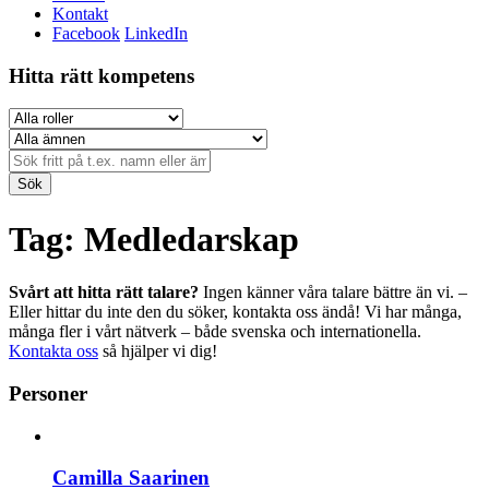
Kontakt
Facebook
LinkedIn
Hitta rätt kompetens
Sök
Tag: Medledarskap
Svårt att hitta rätt talare?
Ingen känner våra talare bättre än vi. –
Eller hittar du inte den du söker, kontakta oss ändå! Vi har många,
många fler i vårt nätverk – både svenska och internationella.
Kontakta oss
så hjälper vi dig!
Personer
Camilla Saarinen