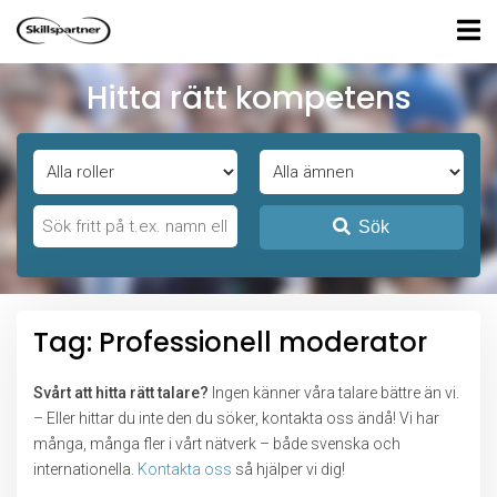
Hitta rätt kompetens
Sök
Tag: Professionell moderator
Svårt att hitta rätt talare?
Ingen känner våra talare bättre än vi.
– Eller hittar du inte den du söker, kontakta oss ändå! Vi har
många, många fler i vårt nätverk – både svenska och
internationella.
Kontakta oss
så hjälper vi dig!