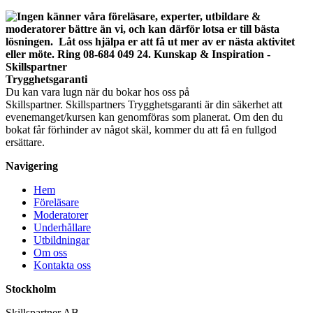
Trygghetsgaranti
Du kan vara lugn när du bokar hos oss på
Skillspartner. Skillspartners Trygghetsgaranti är din säkerhet att
evenemanget/kursen kan genomföras som planerat. Om den du
bokat får förhinder av något skäl, kommer du att få en fullgod
ersättare.
Navigering
Hem
Föreläsare
Moderatorer
Underhållare
Utbildningar
Om oss
Kontakta oss
Stockholm
Skillspartner AB