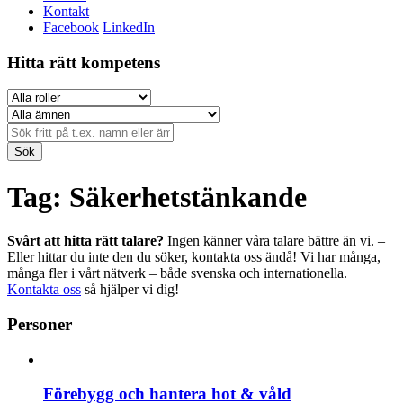
Kontakt
Facebook
LinkedIn
Hitta rätt kompetens
Sök
Tag: Säkerhetstänkande
Svårt att hitta rätt talare?
Ingen känner våra talare bättre än vi. –
Eller hittar du inte den du söker, kontakta oss ändå! Vi har många,
många fler i vårt nätverk – både svenska och internationella.
Kontakta oss
så hjälper vi dig!
Personer
Förebygg och hantera hot & våld