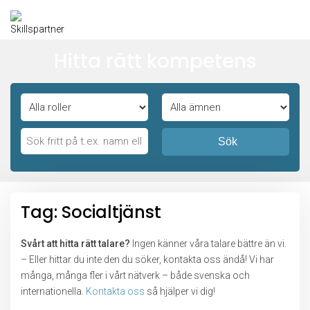
Hitta rätt kompetens
Sök
Tag: Socialtjänst
Svårt att hitta rätt talare?
Ingen känner våra talare bättre än vi.
– Eller hittar du inte den du söker, kontakta oss ändå! Vi har
många, många fler i vårt nätverk – både svenska och
internationella.
Kontakta oss
så hjälper vi dig!