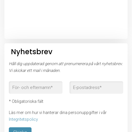
Nyhetsbrev
Håll dig uppdaterad genom att prenumerera på vårt nyhetsbrev.
Vi skickar ett mail i månaden.
* Obligatoriska fält
Läs mer om hur vi hanterar dina personuppgifter i vår
Integritetspolicy