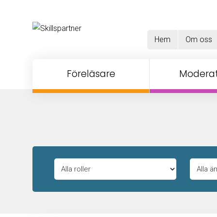
Hem
Om oss
Föreläsare
Moderat