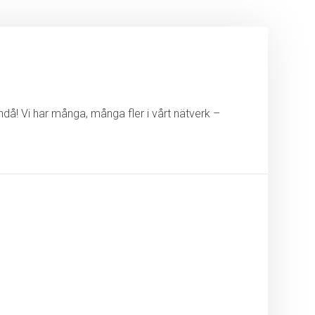
ändå! Vi har många, många fler i vårt nätverk –