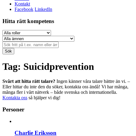
Kontakt
Facebook
LinkedIn
Hitta rätt kompetens
Sök
Tag: Suicidprevention
Svårt att hitta rätt talare?
Ingen känner våra talare bättre än vi. –
Eller hittar du inte den du söker, kontakta oss ändå! Vi har många,
många fler i vårt nätverk – både svenska och internationella.
Kontakta oss
så hjälper vi dig!
Personer
Charlie Eriksson