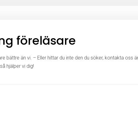
ng föreläsare
e bättre än vi. – Eller hittar du inte den du söker, kontakta oss 
så hjälper vi dig!