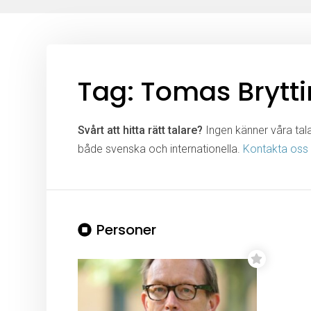
Tag: Tomas Brytti
Svårt att hitta rätt talare?
Ingen känner våra talar
både svenska och internationella.
Kontakta oss
Personer