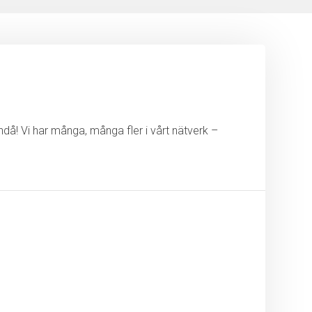
ändå! Vi har många, många fler i vårt nätverk –