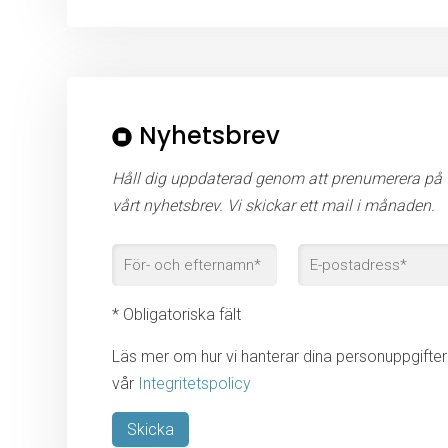
Nyhetsbrev
Håll dig uppdaterad genom att prenumerera på
vårt nyhetsbrev. Vi skickar ett mail i månaden.
* Obligatoriska fält
Läs mer om hur vi hanterar dina personuppgifter 
vår
Integritetspolicy