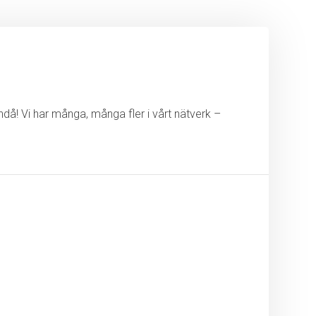
ändå! Vi har många, många fler i vårt nätverk –