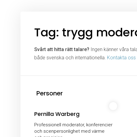
Tag: trygg moder
Svårt att hitta rätt talare?
Ingen känner våra talar
både svenska och internationella.
Kontakta oss
Personer
Pernilla Warberg
Professionell moderator, konferencier
och scenpersonlighet med värme