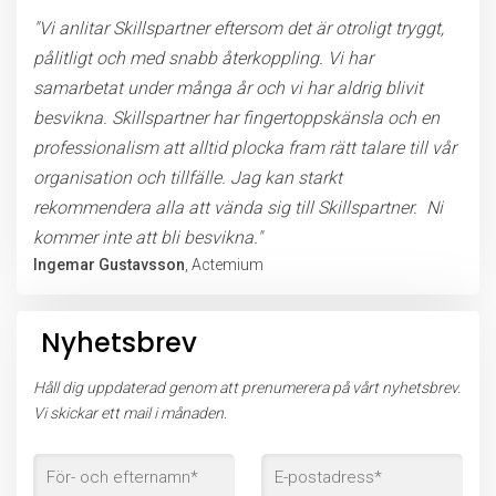
"Vi anlitar Skillspartner eftersom det är otroligt tryggt,
pålitligt och med snabb återkoppling. Vi har
samarbetat under många år och vi har aldrig blivit
besvikna. Skillspartner har fingertoppskänsla och en
professionalism att alltid plocka fram rätt talare till vår
organisation och tillfälle. Jag kan starkt
rekommendera alla att vända sig till Skillspartner. Ni
kommer inte att bli besvikna."
Ingemar Gustavsson
, Actemium
Nyhetsbrev
Håll dig uppdaterad genom att prenumerera på vårt nyhetsbrev.
Vi skickar ett mail i månaden.