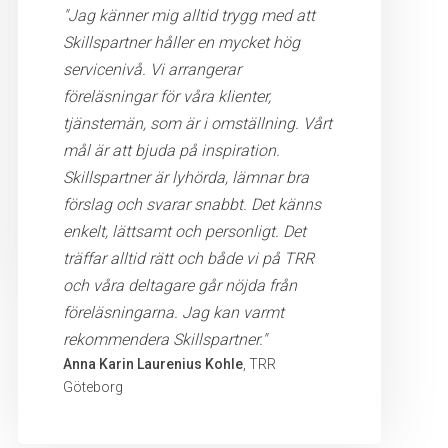
"Jag känner mig alltid trygg med att
Skillspartner håller en mycket hög
servicenivå. Vi arrangerar
föreläsningar för våra klienter,
tjänstemän, som är i omställning. Vårt
mål är att bjuda på inspiration.
Skillspartner är lyhörda, lämnar bra
förslag och svarar snabbt. Det känns
enkelt, lättsamt och personligt. Det
träffar alltid rätt och både vi på TRR
och våra deltagare går nöjda från
föreläsningarna. Jag kan varmt
rekommendera Skillspartner."
Anna Karin Laurenius Kohle
, TRR
Göteborg