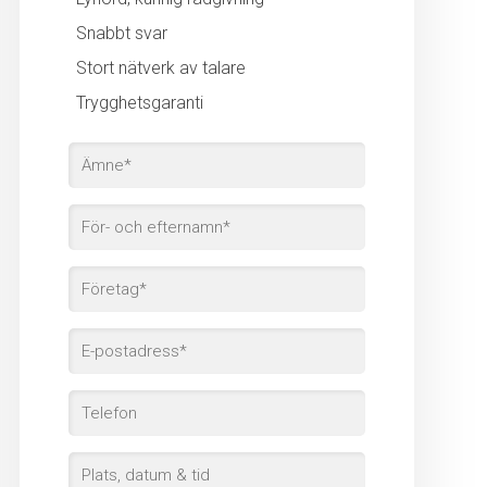
Snabbt svar
Stort nätverk av talare
Trygghetsgaranti