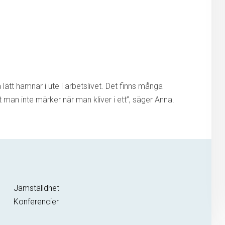
lätt hamnar i ute i arbetslivet. Det finns många
t man inte märker när man kliver i ett”, säger Anna.
Jämställdhet
Konferencier