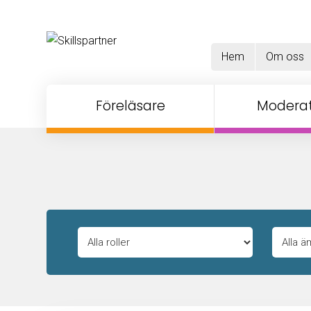
Hem
Om oss
Föreläsare
Moderat