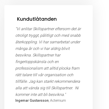
Kundutlåtanden
"Vi anlitar Skillspartner eftersom det är
otroligt tryggt, pålitligt och med snabb
återkoppling. Vi har samarbetat under
många år och vi har aldrig blivit
besvikna. Skillspartner har
fingertoppskänsla och en
professionalism att alltid plocka fram
rätt talare till vår organisation och
tillfälle. Jag kan starkt rekommendera
alla att vända sig till Skillspartner. Ni
kommer inte att bli besvikna."
Ingemar Gustavsson
, Actemium