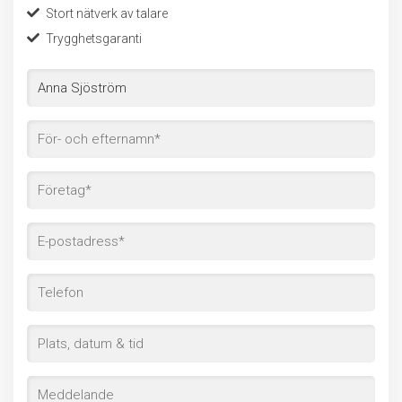
Stort nätverk av talare
Trygghetsgaranti