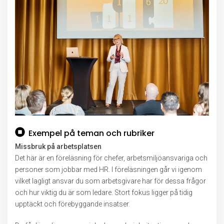
Exempel på teman och rubriker
Missbruk på arbetsplatsen
Det här är en föreläsning för chefer, arbetsmiljöansvariga och
personer som jobbar med HR. I föreläsningen går vi igenom
vilket lagligt ansvar du som arbetsgivare har för dessa frågor
och hur viktig du är som ledare. Stort fokus ligger på tidig
upptäckt och förebyggande insatser.