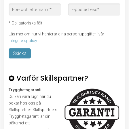
* Obligatoriska fält
Läs mer om hur vi hanterar dina personuppgifter i vår
Integritetspolicy
Lämna detta fält tomt.
Varför Skillspartner?
Trygghetsgaranti
Du kan vara lugn när du
bokar hos oss på
Skillspartner. Skillspartners
Trygghetsgaranti är din
säkerhet att