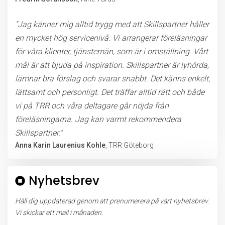
"Jag känner mig alltid trygg med att Skillspartner håller
en mycket hög servicenivå. Vi arrangerar föreläsningar
för våra klienter, tjänstemän, som är i omställning. Vårt
mål är att bjuda på inspiration. Skillspartner är lyhörda,
lämnar bra förslag och svarar snabbt. Det känns enkelt,
lättsamt och personligt. Det träffar alltid rätt och både
vi på TRR och våra deltagare går nöjda från
föreläsningarna. Jag kan varmt rekommendera
Skillspartner."
Anna Karin Laurenius Kohle
, TRR Göteborg
Nyhetsbrev
Håll dig uppdaterad genom att prenumerera på vårt nyhetsbrev.
Vi skickar ett mail i månaden.