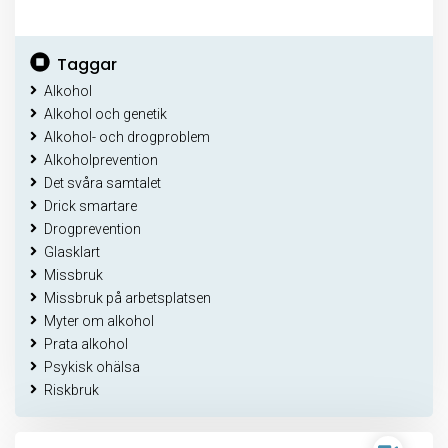
Taggar
Alkohol
Alkohol och genetik
Alkohol- och drogproblem
Alkoholprevention
Det svåra samtalet
Drick smartare
Drogprevention
Glasklart
Missbruk
Missbruk på arbetsplatsen
Myter om alkohol
Prata alkohol
Psykisk ohälsa
Riskbruk