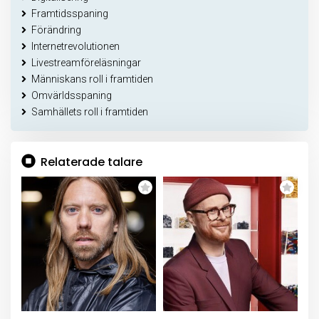
Framtidsspaning
Förändring
Internetrevolutionen
Livestreamföreläsningar
Människans roll i framtiden
Omvärldsspaning
Samhällets roll i framtiden
Relaterade talare