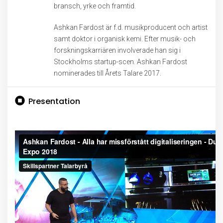
bransch, yrke och framtid.
Ashkan Fardost är f.d. musikproducent och artist
samt doktor i organisk kemi. Efter musik- och
forskningskarriären involverade han sig i
Stockholms startup-scen. Ashkan Fardost
nominerades till Årets Talare 2017.
Presentation