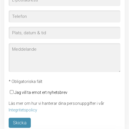
* Obligatoriska fält
Jag vill ta emot ert nyhetsbrev
Läs mer om hur vi hanterar dina personuppgifter i vår
Integritetspolicy