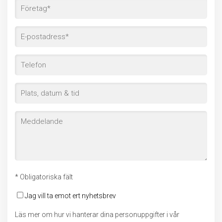
* Obligatoriska fält
Jag vill ta emot ert nyhetsbrev
Läs mer om hur vi hanterar dina personuppgifter i vår