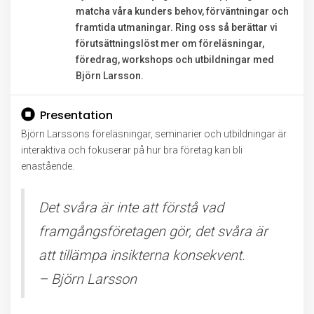
matcha våra kunders behov, förväntningar och
framtida utmaningar. Ring oss så berättar vi
förutsättningslöst mer om föreläsningar,
föredrag, workshops och utbildningar med
Björn Larsson.
Presentation
Björn Larssons föreläsningar, seminarier och utbildningar är
interaktiva och fokuserar på hur bra företag kan bli
enastående.
Det svåra är inte att förstå vad
framgångsföretagen gör, det svåra är
att tillämpa insikterna konsekvent.
– Björn Larsson