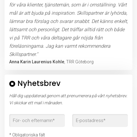
för våra klienter, tjänstemän, som är i omställning. Vårt
mål är att bjuda på inspiration. Skillspartner är lyhörda,
lämnar bra förslag och svarar snabbt. Det känns enkelt,
lättsamt och personligt. Det träffar alltid rätt och både
vi på TRR och våra deltagare går nöjda från
föreläsningarna. Jag kan varmt rekommendera
Skillspartner."
Anna Karin Laurenius Kohle
, TRR Göteborg
Nyhetsbrev
Håll dig uppdaterad genom att prenumerera på vårt nyhetsbrev.
Vi skickar ett mail i månaden.
* Obligatoriska fält