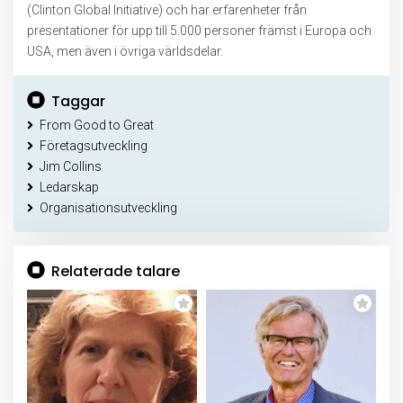
(Clinton Global Initiative) och har erfarenheter från
presentationer för upp till 5.000 personer främst i Europa och
USA, men även i övriga världsdelar.
Taggar
From Good to Great
Företagsutveckling
Jim Collins
Ledarskap
Organisationsutveckling
Relaterade talare