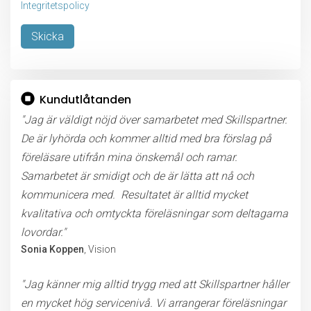
Integritetspolicy
Lämna detta fält tomt.
Kundutlåtanden
"Jag är väldigt nöjd över samarbetet med Skillspartner.
De är lyhörda och kommer alltid med bra förslag på
föreläsare utifrån mina önskemål och ramar.
Samarbetet är smidigt och de är lätta att nå och
kommunicera med. Resultatet är alltid mycket
kvalitativa och omtyckta föreläsningar som deltagarna
lovordar."
Sonia Koppen
, Vision
"Jag känner mig alltid trygg med att Skillspartner håller
en mycket hög servicenivå. Vi arrangerar föreläsningar