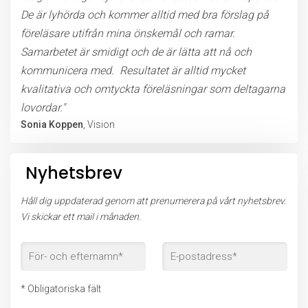
De är lyhörda och kommer alltid med bra förslag på
föreläsare utifrån mina önskemål och ramar.
Samarbetet är smidigt och de är lätta att nå och
kommunicera med. Resultatet är alltid mycket
kvalitativa och omtyckta föreläsningar som deltagarna
lovordar."
Sonia Koppen
, Vision
Nyhetsbrev
Håll dig uppdaterad genom att prenumerera på vårt nyhetsbrev.
Vi skickar ett mail i månaden.
* Obligatoriska fält