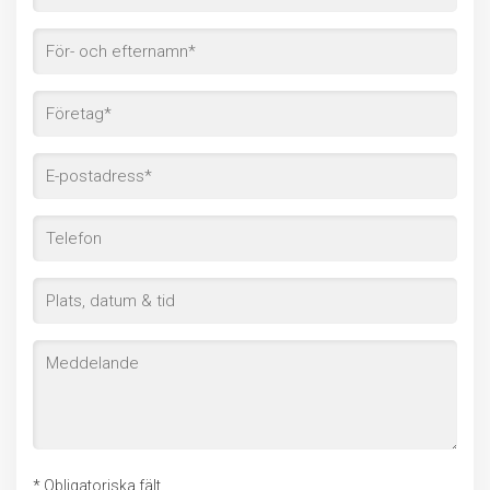
* Obligatoriska fält