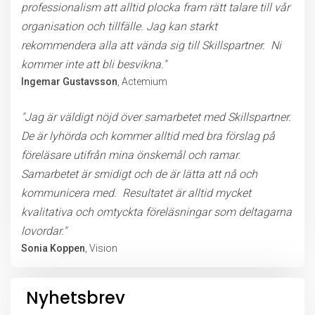
professionalism att alltid plocka fram rätt talare till vår
organisation och tillfälle. Jag kan starkt
rekommendera alla att vända sig till Skillspartner. Ni
kommer inte att bli besvikna."
Ingemar Gustavsson
, Actemium
"Jag är väldigt nöjd över samarbetet med Skillspartner.
De är lyhörda och kommer alltid med bra förslag på
föreläsare utifrån mina önskemål och ramar.
Samarbetet är smidigt och de är lätta att nå och
kommunicera med. Resultatet är alltid mycket
kvalitativa och omtyckta föreläsningar som deltagarna
lovordar."
Sonia Koppen
, Vision
Nyhetsbrev