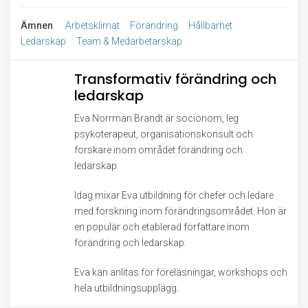
Ämnen
Arbetsklimat
Förändring
Hållbarhet
Ledarskap
Team & Medarbetarskap
Transformativ förändring och
ledarskap
Eva Norrman Brandt är socionom, leg
psykoterapeut, organisationskonsult och
forskare inom området förändring och
ledarskap.
Idag mixar Eva utbildning för chefer och ledare
med forskning inom förändringsområdet. Hon är
en populär och etablerad författare inom
förändring och ledarskap.
Eva kan anlitas för föreläsningar, workshops och
hela utbildningsupplägg.