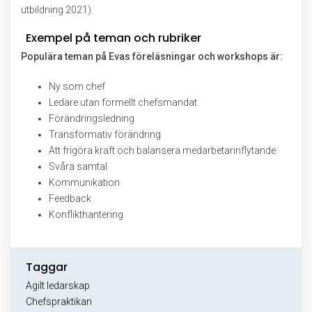
utbildning 2021).
Exempel på teman och rubriker
Populära teman på Evas föreläsningar och workshops är:
Ny som chef
Ledare utan formellt chefsmandat
Förändringsledning
Transformativ förändring
Att frigöra kraft och balansera medarbetarinflytande
Svåra samtal
Kommunikation
Feedback
Konflikthantering
Taggar
Agilt ledarskap
Chefspraktikan