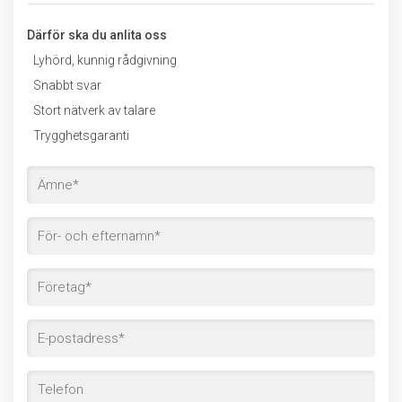
Därför ska du anlita oss
Lyhörd, kunnig rådgivning
Snabbt svar
Stort nätverk av talare
Trygghetsgaranti