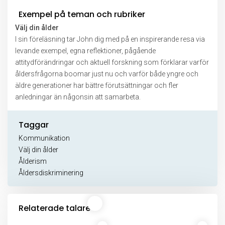
Exempel på teman och rubriker
Välj din ålder
I sin föreläsning tar John dig med på en inspirerande resa via
levande exempel, egna reflektioner, pågående
attitydförändringar och aktuell forskning som förklarar varför
åldersfrågorna boomar just nu och varför både yngre och
äldre generationer har bättre förutsättningar och fler
anledningar än någonsin att samarbeta.
Taggar
Kommunikation
Välj din ålder
Ålderism
Åldersdiskriminering
Relaterade talare