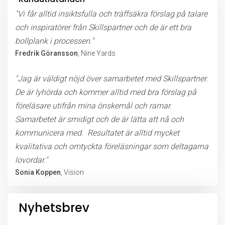
"Vi får alltid insiktsfulla och träffsäkra förslag på talare
och inspiratörer från Skillspartner och de är ett bra
bollplank i processen."
Fredrik Göransson
, Nine Yards
"Jag är väldigt nöjd över samarbetet med Skillspartner.
De är lyhörda och kommer alltid med bra förslag på
föreläsare utifrån mina önskemål och ramar.
Samarbetet är smidigt och de är lätta att nå och
kommunicera med. Resultatet är alltid mycket
kvalitativa och omtyckta föreläsningar som deltagarna
lovordar."
Sonia Koppen
, Vision
Nyhetsbrev