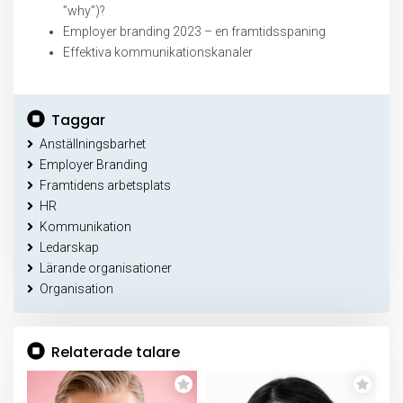
”why”)?
Employer branding 2023 – en framtidsspaning
Effektiva kommunikationskanaler
Taggar
Anställningsbarhet
Employer Branding
Framtidens arbetsplats
HR
Kommunikation
Ledarskap
Lärande organisationer
Organisation
Relaterade talare