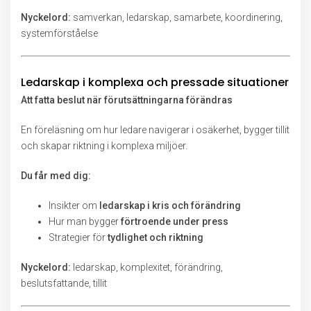
Nyckelord:
samverkan, ledarskap, samarbete, koordinering,
systemförståelse
Ledarskap i komplexa och pressade situationer
Att fatta beslut när förutsättningarna förändras
En föreläsning om hur ledare navigerar i osäkerhet, bygger tillit
och skapar riktning i komplexa miljöer.
Du får med dig:
Insikter om
ledarskap i kris och förändring
Hur man bygger
förtroende under press
Strategier för
tydlighet och riktning
Nyckelord:
ledarskap, komplexitet, förändring,
beslutsfattande, tillit