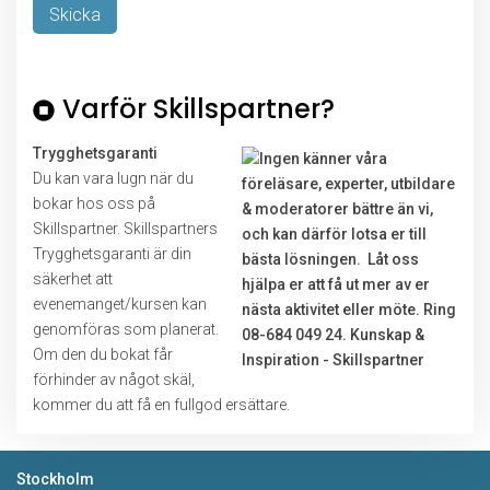
Lämna detta fält tomt.
Varför Skillspartner?
Trygghetsgaranti
Du kan vara lugn när du
bokar hos oss på
Skillspartner. Skillspartners
Trygghetsgaranti är din
säkerhet att
evenemanget/kursen kan
genomföras som planerat.
Om den du bokat får
förhinder av något skäl,
kommer du att få en fullgod ersättare.
Stockholm