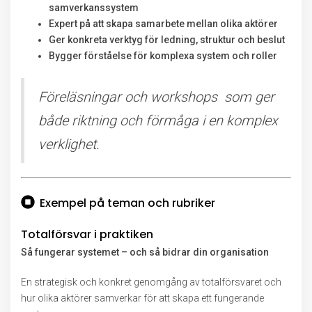
samverkanssystem
Expert på att skapa samarbete mellan olika aktörer
Ger konkreta verktyg för ledning, struktur och beslut
Bygger förståelse för komplexa system och roller
Föreläsningar och workshops som ger
både riktning och förmåga i en komplex
verklighet.
Exempel på teman och rubriker
Totalförsvar i praktiken
Så fungerar systemet – och så bidrar din organisation
En strategisk och konkret genomgång av totalförsvaret och
hur olika aktörer samverkar för att skapa ett fungerande