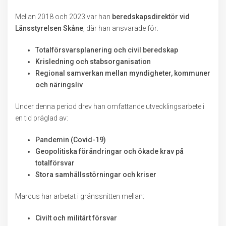
Mellan 2018 och 2023 var han
beredskapsdirektör vid
Länsstyrelsen Skåne
, där han ansvarade för:
Totalförsvarsplanering och civil beredskap
Krisledning och stabsorganisation
Regional samverkan mellan myndigheter, kommuner
och näringsliv
Under denna period drev han omfattande utvecklingsarbete i
en tid präglad av:
Pandemin (Covid-19)
Geopolitiska förändringar och ökade krav på
totalförsvar
Stora samhällsstörningar och kriser
Marcus har arbetat i gränssnitten mellan:
Civilt och militärt försvar