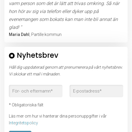
varm person som det är lätt att trivas omkring. Så när
hon hör av sig via telefon eller dyker upp på
evenemangen som bokats kan man inte bli annat än
glad! "
Maria Dahl
, Partille kommun
Nyhetsbrev
Håll dig uppdaterad genom att prenumerera på vårt nyhetsbrev.
Vi skickar ett mail i månaden.
* Obligatoriska fält
Läs mer om hur vi hanterar dina personuppgifter i vår
Integritetspolicy