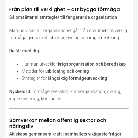
Från plan till verklighet – att bygga förmåga
Så omsätter ni strategier till fungerande organisation
Marcus visar hur organisationer går från dokument till verklig
förmåga genom rätt struktur, övning och implementering.
Du får med dig:
Hur man utvecklar
krigsorganisation och beredskap
Metoder för
utbildning och övning
Strategier för
långsiktig förmågeutveckling
Nyckelord:
förmågeutveckling, krigsorganisation, övning,
implementering, kontinuitet
Samverkan mellan offentlig sektor och
näringsliv
Att skapa gemensam kraft i samhällets viktigaste frågor