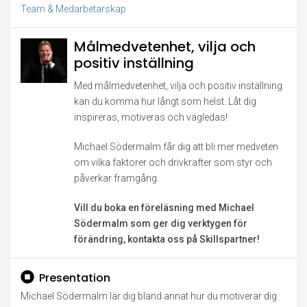
Team & Medarbetarskap
Målmedvetenhet, vilja och
positiv inställning
Med målmedvetenhet, vilja och positiv inställning
kan du komma hur långt som helst. Låt dig
inspireras, motiveras och vägledas!
Michael Södermalm får dig att bli mer medveten
om vilka faktorer och drivkrafter som styr och
påverkar framgång.
Vill du boka en föreläsning med Michael
Södermalm som ger dig verktygen för
förändring, kontakta oss på Skillspartner!
Presentation
Michael Södermalm lär dig bland annat hur du motiverar dig