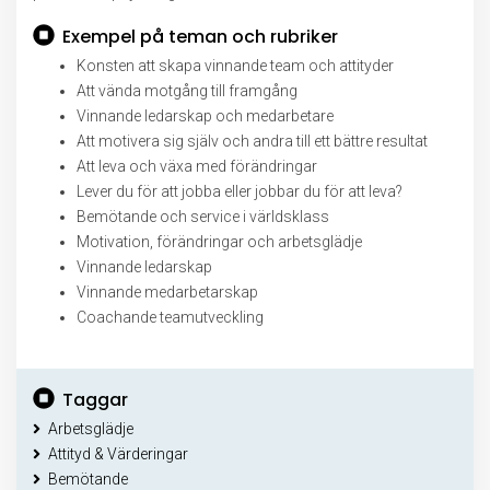
Exempel på teman och rubriker
Konsten att skapa vinnande team och attityder
Att vända motgång till framgång
Vinnande ledarskap och medarbetare
Att motivera sig själv och andra till ett bättre resultat
Att leva och växa med förändringar
Lever du för att jobba eller jobbar du för att leva?
Bemötande och service i världsklass
Motivation, förändringar och arbetsglädje
Vinnande ledarskap
Vinnande medarbetarskap
Coachande teamutveckling
Taggar
Arbetsglädje
Attityd & Värderingar
Bemötande