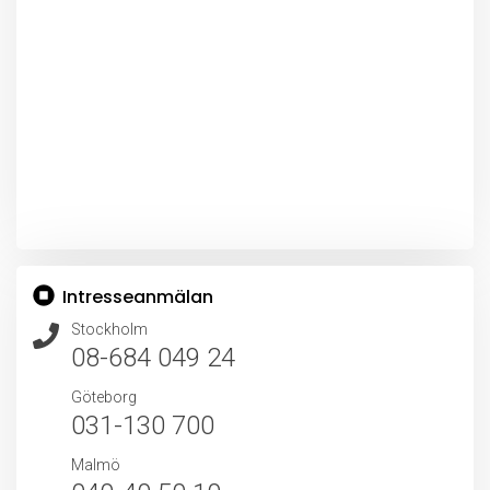
Intresseanmälan
Stockholm
08-684 049 24
Göteborg
031-130 700
Malmö