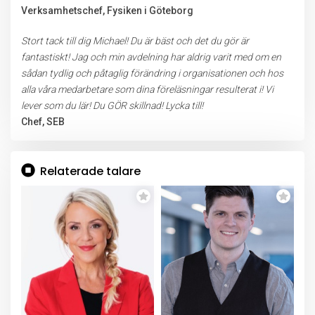
Verksamhetschef, Fysiken i Göteborg
Stort tack till dig Michael! Du är bäst och det du gör är
fantastiskt! Jag och min avdelning har aldrig varit med om en
sådan tydlig och påtaglig förändring i organisationen och hos
alla våra medarbetare som dina föreläsningar resulterat i! Vi
lever som du lär! Du GÖR skillnad! Lycka till!
Chef, SEB
Relaterade talare