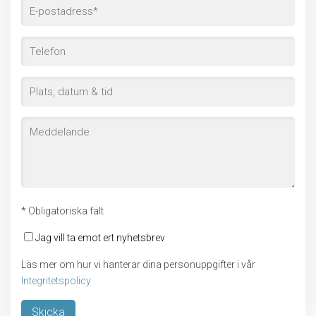
* Obligatoriska fält
Jag vill ta emot ert nyhetsbrev
Läs mer om hur vi hanterar dina personuppgifter i vår
Integritetspolicy