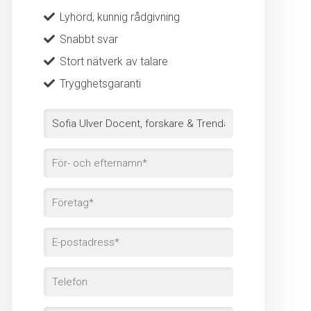
Lyhörd, kunnig rådgivning
Snabbt svar
Stort nätverk av talare
Trygghetsgaranti