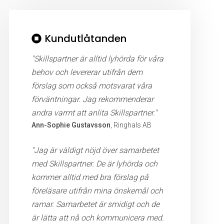
Kundutlåtanden
"Skillspartner är alltid lyhörda för våra
behov och levererar utifrån dem
förslag som också motsvarat våra
förväntningar. Jag rekommenderar
andra varmt att anlita Skillspartner."
Ann-Sophie Gustavsson
, Ringhals AB
"Jag är väldigt nöjd över samarbetet
med Skillspartner. De är lyhörda och
kommer alltid med bra förslag på
föreläsare utifrån mina önskemål och
ramar. Samarbetet är smidigt och de
är lätta att nå och kommunicera med.