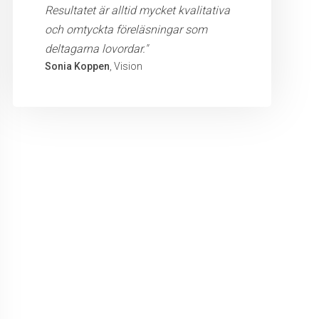
Resultatet är alltid mycket kvalitativa
och omtyckta föreläsningar som
deltagarna lovordar."
Sonia Koppen
, Vision