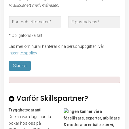
Vi skickar ett mail i månaden.
* Obligatoriska fält
Läs mer om hur vi hanterar dina personuppgifter i vår
Integritetspolicy
Lämna detta fält tomt.
Varför Skillspartner?
Trygghetsgaranti
Du kan vara lugn när du
bokar hos oss på