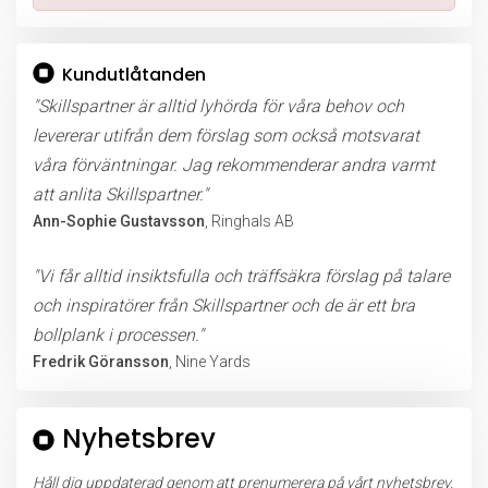
Kundutlåtanden
"Skillspartner är alltid lyhörda för våra behov och
levererar utifrån dem förslag som också motsvarat
våra förväntningar. Jag rekommenderar andra varmt
att anlita Skillspartner."
Ann-Sophie Gustavsson
, Ringhals AB
"Vi får alltid insiktsfulla och träffsäkra förslag på talare
och inspiratörer från Skillspartner och de är ett bra
bollplank i processen."
Fredrik Göransson
, Nine Yards
Nyhetsbrev
Håll dig uppdaterad genom att prenumerera på vårt nyhetsbrev.