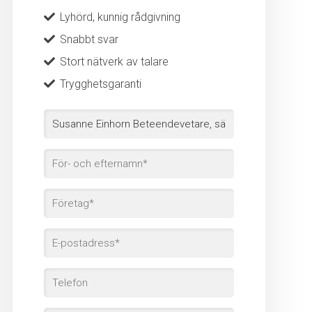
Lyhörd, kunnig rådgivning
Snabbt svar
Stort nätverk av talare
Trygghetsgaranti