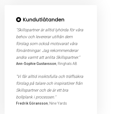
Kundutlåtanden
"Skillspartner är alltid lyhörda för våra
behov och levererar utifrån dem
förslag som också motsvarat våra
förväntningar. Jag rekommenderar
andra varmt att anlita Skillspartner."
Ann-Sophie Gustavsson
, Ringhals AB
"Vi får alltid insiktsfulla och träffsäkra
förslag på talare och inspiratörer från
Skillspartner och de är ett bra
bollplank i processen."
Fredrik Göransson
, Nine Yards