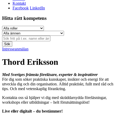
Kontakt
Facebook
LinkedIn
Hitta rätt kompetens
Sök
Intresseanmälan
Thord Eriksson
Med Sveriges främsta föreläsare, experter & inspiratörer
För dig som söker praktiska kunskaper, insikter och energi för att
utveckla dig och din organisation. Alltid praktiskt, fullt med råd och
tips. Och med vetenskaplig förankring.
Kontakta oss så hjälper vi dig med skräddarsydda föreläsningar,
workshops eller utbildningar – helt förutsättningslöst!
Live eller digitalt – du bestämmer!