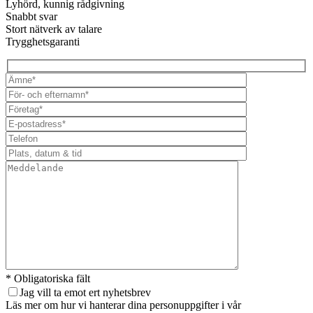
Lyhörd, kunnig rådgivning
Snabbt svar
Stort nätverk av talare
Trygghetsgaranti
* Obligatoriska fält
Jag vill ta emot ert nyhetsbrev
Läs mer om hur vi hanterar dina personuppgifter i vår