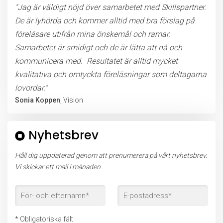
"Jag är väldigt nöjd över samarbetet med Skillspartner.
De är lyhörda och kommer alltid med bra förslag på
föreläsare utifrån mina önskemål och ramar.
Samarbetet är smidigt och de är lätta att nå och
kommunicera med. Resultatet är alltid mycket
kvalitativa och omtyckta föreläsningar som deltagarna
lovordar."
Sonia Koppen
, Vision
Nyhetsbrev
Håll dig uppdaterad genom att prenumerera på vårt nyhetsbrev.
Vi skickar ett mail i månaden.
* Obligatoriska fält