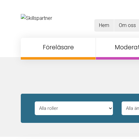
Hem
Om oss
Föreläsare
Moderat