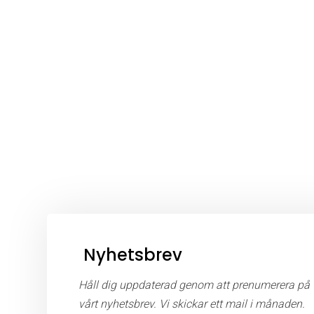
Nyhetsbrev
Håll dig uppdaterad genom att prenumerera på
vårt nyhetsbrev. Vi skickar ett mail i månaden.