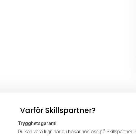
Varför Skillspartner?
Trygghetsgaranti
Du kan vara lugn när du bokar hos oss på Skillspartner. S