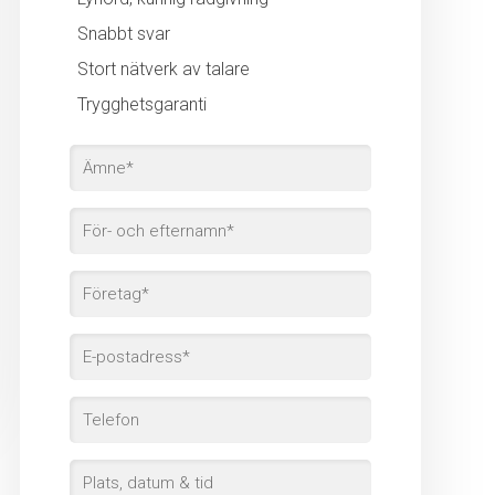
Snabbt svar
Stort nätverk av talare
Trygghetsgaranti