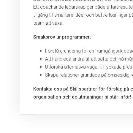
Ett coachande ledarskap ger både affärsresultat
tillgång till smartare idéer och bättre lösningar
team att växa.
Smakprov ur programmer;
Förstå grunderna för en framgångsrik coa
Att handleda andra till att sätta och nå mål
Utforska alternativa vägar till lyckade pres
Skapa relationer grundade på ömsesidig 
Kontakta oss på Skillspartner för förslag på 
organisation och de utmaningar ni står inför!