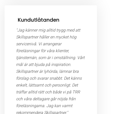
Kundutlåtanden
"Jag känner mig alltid trygg med att
Skillspartner håller en mycket hög
servicenivå. Vi arrangerar
föreläsningar för våra klienter,
tjänstemän, som är i omställning. Vårt
mål är att bjuda på inspiration.
Skillspartner är lyhörda, lämnar bra
förslag och svarar snabbt. Det känns
enkelt, lättsamt och personligt. Det
träffar alltid rätt och både vi på TRR
och våra deltagare går nöjda från
föreläsningarna. Jag kan varmt
rekommendera Skillspartner."