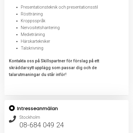
Presentationsteknik och presentationsstil
Röstträning
Kroppsspråk
Nervositetshantering
Medieträning
Härskartekniker
Talskrivning
Kontakta oss på Skillspartner för förslag på ett
skräddarsytt upplägg som passar dig och de
talarutmaningar du står inför!
Intresseanmälan
Stockholm
08-684 049 24