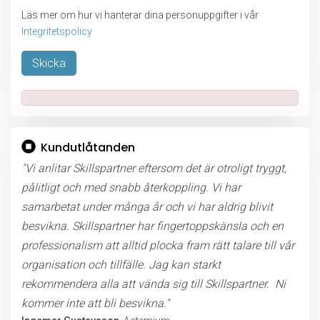
Läs mer om hur vi hanterar dina personuppgifter i vår
Integritetspolicy
Lämna detta fält tomt.
Kundutlåtanden
"Vi anlitar Skillspartner eftersom det är otroligt tryggt,
pålitligt och med snabb återkoppling. Vi har
samarbetat under många år och vi har aldrig blivit
besvikna. Skillspartner har fingertoppskänsla och en
professionalism att alltid plocka fram rätt talare till vår
organisation och tillfälle. Jag kan starkt
rekommendera alla att vända sig till Skillspartner. Ni
kommer inte att bli besvikna."