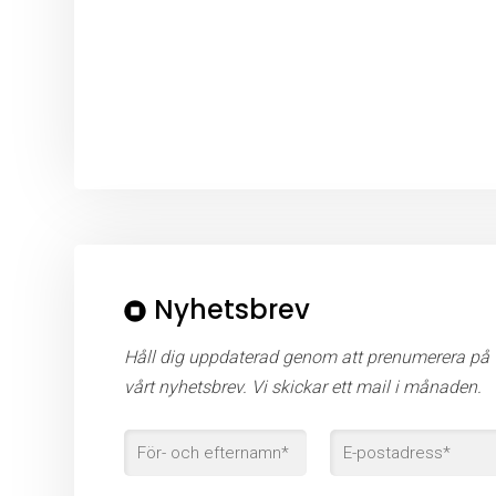
Nyhetsbrev
Håll dig uppdaterad genom att prenumerera på
vårt nyhetsbrev. Vi skickar ett mail i månaden.