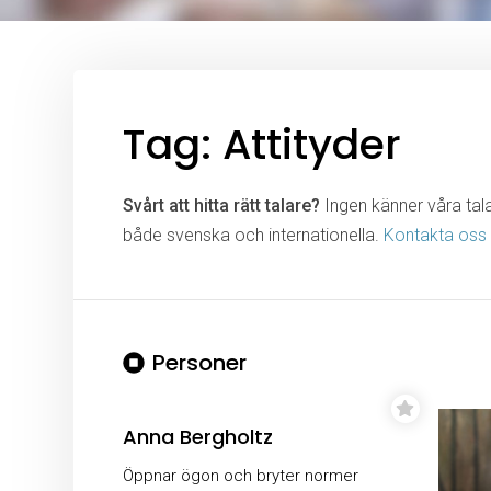
Tag: Attityder
Svårt att hitta rätt talare?
Ingen känner våra talar
både svenska och internationella.
Kontakta oss
Personer
Anna Bergholtz
Öppnar ögon och bryter normer