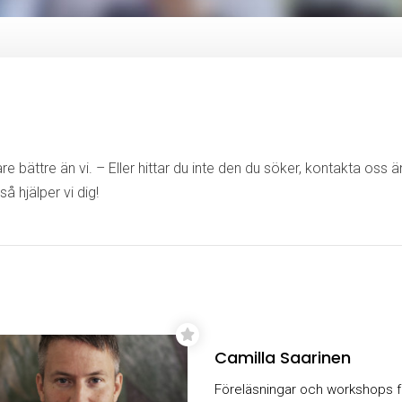
e bättre än vi. – Eller hittar du inte den du söker, kontakta oss 
så hjälper vi dig!
Camilla Saarinen
Föreläsningar och workshops f