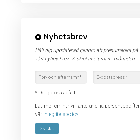
Nyhetsbrev
Håll dig uppdaterad genom att prenumerera på
vårt nyhetsbrev. Vi skickar ett mail i månaden.
* Obligatoriska fält
Läs mer om hur vi hanterar dina personuppgifter 
vår
Integritetspolicy