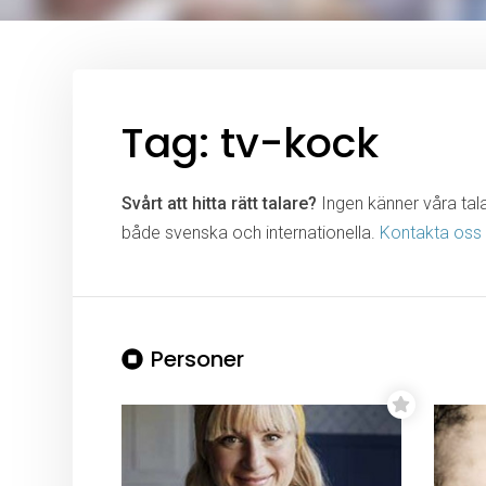
Tag: tv-kock
Svårt att hitta rätt talare?
Ingen känner våra talar
både svenska och internationella.
Kontakta oss
Personer