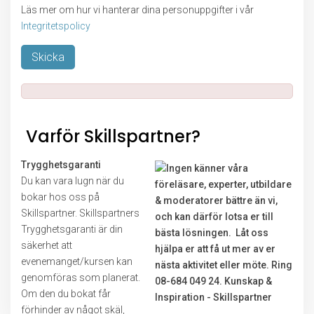
Läs mer om hur vi hanterar dina personuppgifter i vår
Integritetspolicy
Lämna detta fält tomt.
Varför Skillspartner?
Trygghetsgaranti
Du kan vara lugn när du
bokar hos oss på
Skillspartner. Skillspartners
Trygghetsgaranti är din
säkerhet att
evenemanget/kursen kan
genomföras som planerat.
Om den du bokat får
förhinder av något skäl,